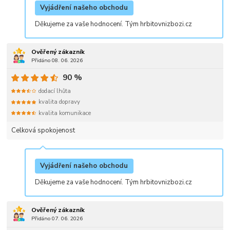
Vyjádření našeho obchodu
Děkujeme za vaše hodnocení. Tým hrbitovnizbozi.cz
Ověřený zákazník
Přidáno 08. 06. 2026
90 %
dodací lhůta
kvalita dopravy
kvalita komunikace
Celková spokojenost
Vyjádření našeho obchodu
Děkujeme za vaše hodnocení. Tým hrbitovnizbozi.cz
Ověřený zákazník
Přidáno 07. 06. 2026