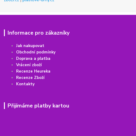
Informace pro zákazníky
Jak nakupovat
Obchodní podmínky
Doprava a platba
Vrácení
z
boží
Recenze Heureka
Recenze Zboží
Kontakty
Přijímáme platby kartou