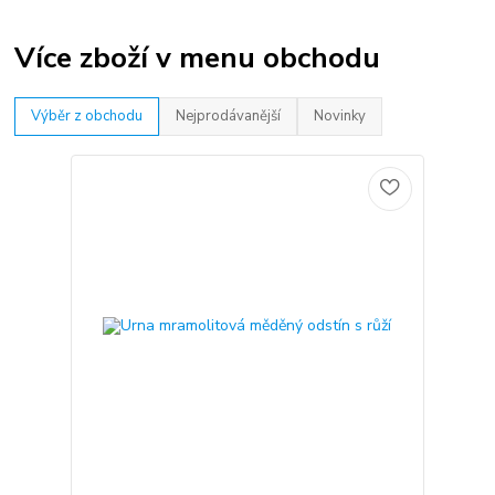
Více zboží v menu obchodu
Výběr z obchodu
Nejprodávanější
Novinky