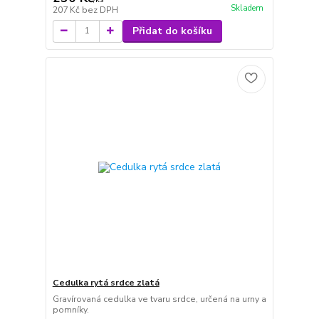
Skladem
207 Kč
bez DPH
Přidat do košíku
Cedulka rytá srdce zlatá
Gravírovaná cedulka ve tvaru srdce, určená na urny a
pomníky.