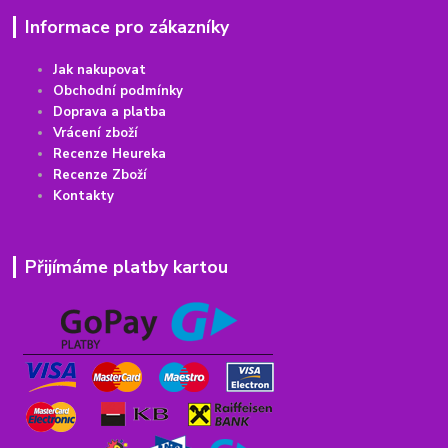
Informace pro zákazníky
Jak nakupovat
Obchodní podmínky
Doprava a platba
Vrácení
z
boží
Recenze Heureka
Recenze Zboží
Kontakty
Přijímáme platby kartou