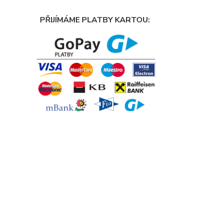
PŘIJÍMÁME PLATBY KARTOU: