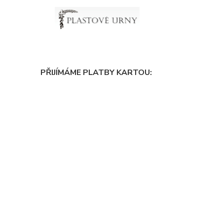
PŘIJÍMÁME PLATBY KARTOU: