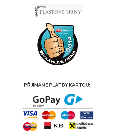
PŘIJÍMÁME PLATBY KARTOU: