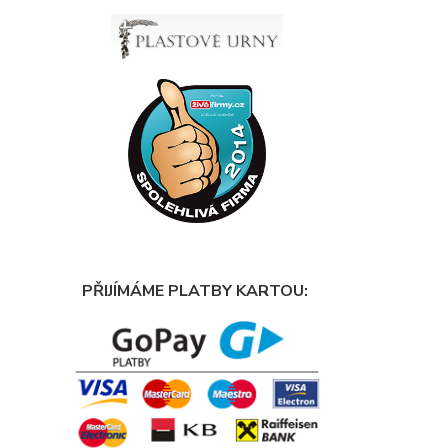
PŘIJÍMÁME PLATBY KARTOU: