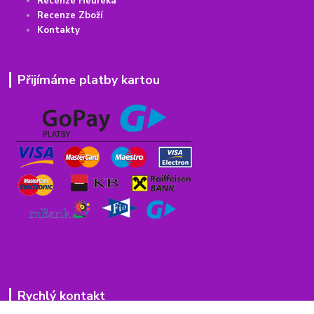
Recenze Heureka
Recenze Zboží
Kontakty
Přijímáme platby kartou
Rychlý kontakt