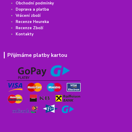
Obchodní podmínky
Doprava a platba
Vrácení
z
boží
Recenze Heureka
Recenze Zboží
Kontakty
Přijímáme platby kartou