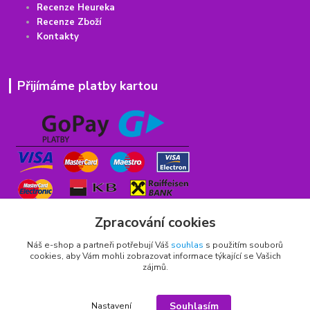
Recenze Heureka
Recenze Zboží
Kontakty
Přijímáme platby kartou
Zpracování cookies
Náš e-shop a partneři potřebují Váš
souhlas
s použitím souborů
cookies, aby Vám mohli zobrazovat informace týkající se Vašich
zájmů.
Rychlý kontakt
Souhlasím
Nastavení