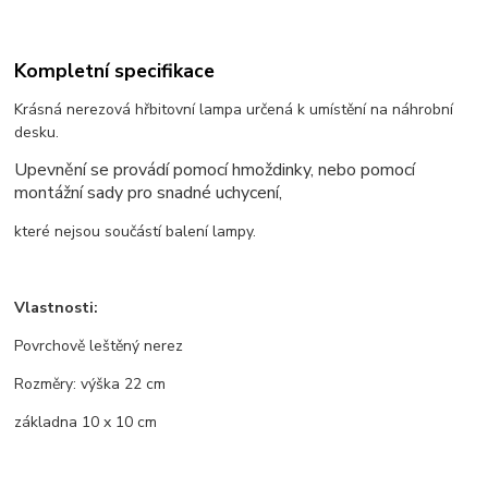
Kompletní specifikace
Krásná nerezová hřbitovní lampa určená k umístění na náhrobní
desku.
Upevnění se provádí pomocí hmoždinky, nebo pomocí
montážní sady pro snadné uchycení,
které nejsou součástí balení lampy.
Vlastnosti:
Povrchově leštěný nerez
Rozměry: výška 22 cm
základna 10 x 10 cm