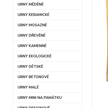
URNY MĚDĚNÉ
URNY KERAMICKÉ
URNY MOSAZNÉ
URNY DŘEVĚNÉ
URNY KAMENNÉ
URNY EKOLOGICKÉ
URNY DĚTSKÉ
URNY BETONOVÉ
URNY MALÉ
URNY MINI NA PAMÁTKU