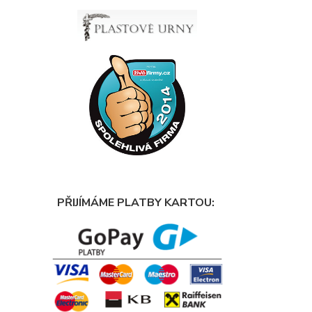
PŘIJÍMÁME PLATBY KARTOU: