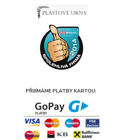
PŘIJÍMÁME PLATBY KARTOU: