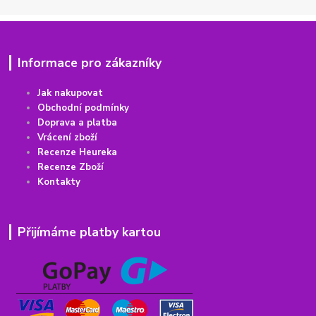
Informace pro zákazníky
Jak nakupovat
Obchodní podmínky
Doprava a platba
Vrácení
z
boží
Recenze Heureka
Recenze Zboží
Kontakty
Přijímáme platby kartou