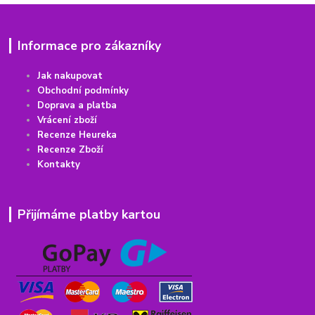
Informace pro zákazníky
Jak nakupovat
Obchodní podmínky
Doprava a platba
Vrácení
z
boží
Recenze Heureka
Recenze Zboží
Kontakty
Přijímáme platby kartou