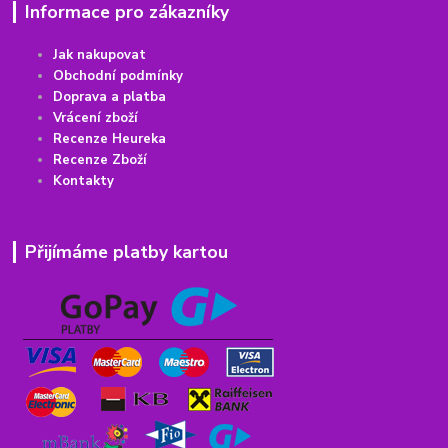
Informace pro zákazníky
Jak nakupovat
Obchodní podmínky
Doprava a platba
Vrácení
z
boží
Recenze Heureka
Recenze Zboží
Kontakty
Přijímáme platby kartou