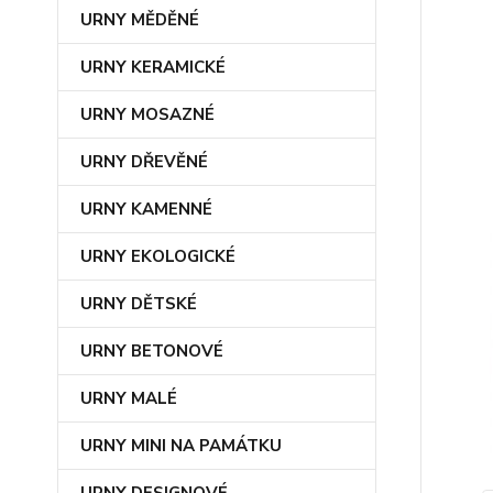
URNY MĚDĚNÉ
URNY KERAMICKÉ
URNY MOSAZNÉ
URNY DŘEVĚNÉ
URNY KAMENNÉ
URNY EKOLOGICKÉ
URNY DĚTSKÉ
URNY BETONOVÉ
URNY MALÉ
URNY MINI NA PAMÁTKU