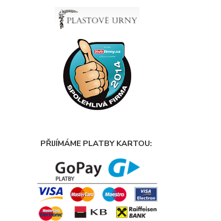
PŘIJÍMÁME PLATBY KARTOU: