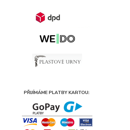
PŘIJÍMÁME PLATBY KARTOU: