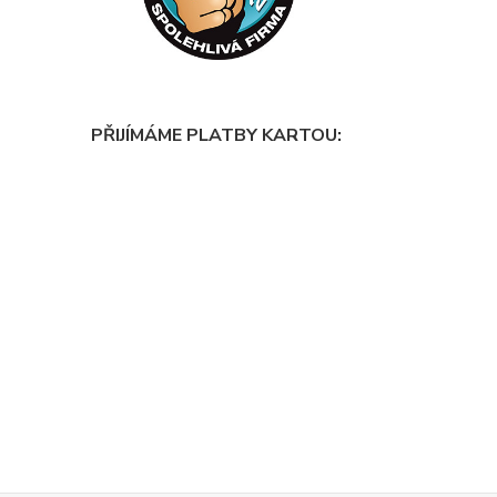
PŘIJÍMÁME PLATBY KARTOU: