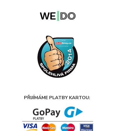
PŘIJÍMÁME PLATBY KARTOU: