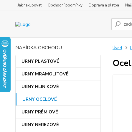
Jak nakupovat
Obchodní podmínky
Doprava a platba
Naš
NABÍDKA OBCHODU
Úvod
Ocel
URNY PLASTOVÉ
URNY MRAMOLITOVÉ
URNY HLINÍKOVÉ
URNY OCELOVÉ
URNY PRÉMIOVÉ
URNY NEREZOVÉ