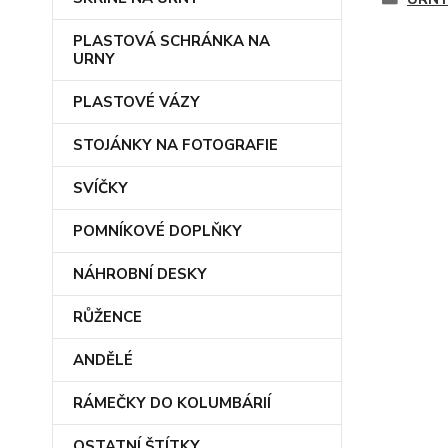
PLASTOVÁ SCHRÁNKA NA
URNY
PLASTOVÉ VÁZY
STOJÁNKY NA FOTOGRAFIE
SVÍČKY
POMNÍKOVÉ DOPLŇKY
NÁHROBNÍ DESKY
RŮŽENCE
ANDĚLÉ
RÁMEČKY DO KOLUMBÁRIÍ
OSTATNÍ ŠTÍTKY