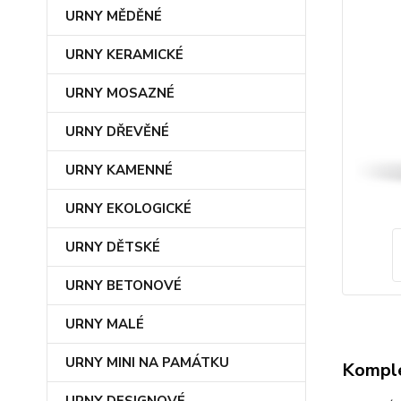
URNY MĚDĚNÉ
URNY KERAMICKÉ
URNY MOSAZNÉ
URNY DŘEVĚNÉ
URNY KAMENNÉ
URNY EKOLOGICKÉ
URNY DĚTSKÉ
URNY BETONOVÉ
URNY MALÉ
URNY MINI NA PAMÁTKU
Komple