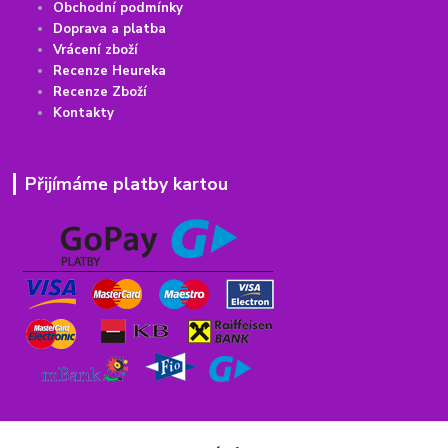
Obchodní podmínky
Doprava a platba
Vrácení
z
boží
Recenze Heureka
Recenze Zboží
Kontakty
Přijímáme platby kartou