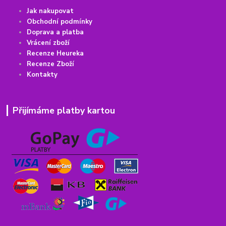
Jak nakupovat
Obchodní podmínky
Doprava a platba
Vrácení
z
boží
Recenze Heureka
Recenze Zboží
Kontakty
Přijímáme platby kartou