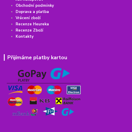
Obchodní podmínky
Doprava a platba
Vrácení
z
boží
Recenze Heureka
Recenze Zboží
Kontakty
Přijímáme platby kartou