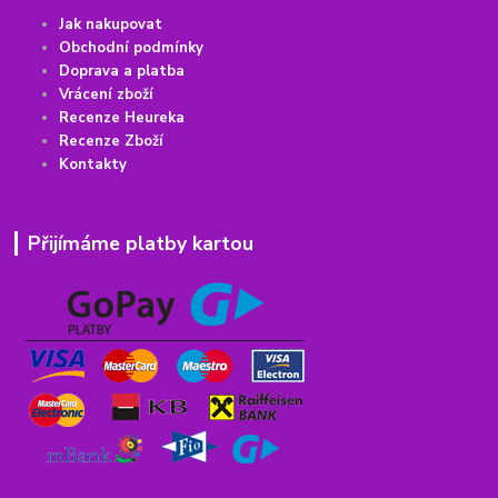
Jak nakupovat
Obchodní podmínky
Doprava a platba
Vrácení
z
boží
Recenze Heureka
Recenze Zboží
Kontakty
Přijímáme platby kartou