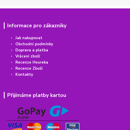
Informace pro zákazníky
Jak nakupovat
Obchodní podmínky
Doprava a platba
Vrácení
z
boží
Recenze Heureka
Recenze Zboží
Kontakty
Přijímáme platby kartou