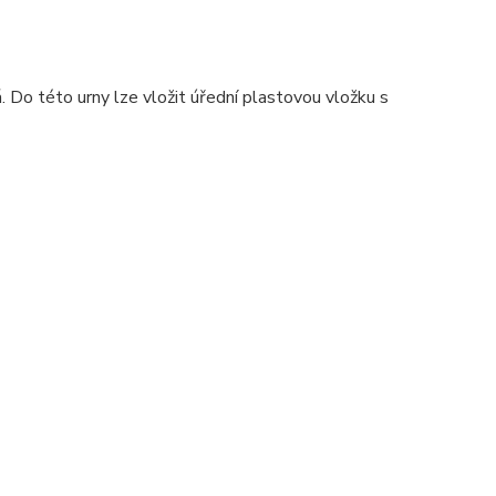
o této urny lze vložit úřední plastovou vložku s