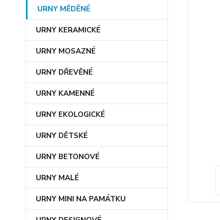
URNY MĚDĚNÉ
URNY KERAMICKÉ
URNY MOSAZNÉ
URNY DŘEVĚNÉ
URNY KAMENNÉ
URNY EKOLOGICKÉ
URNY DĚTSKÉ
URNY BETONOVÉ
URNY MALÉ
URNY MINI NA PAMÁTKU