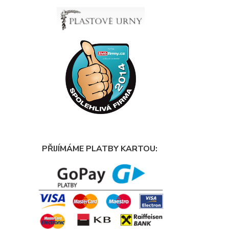
PŘIJÍMÁME PLATBY KARTOU: