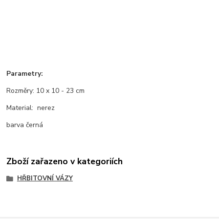
Parametry:
Rozměry: 10 x 10 - 23 cm
Material: nerez
barva černá
Zboží zařazeno v kategoriích
HŘBITOVNÍ VÁZY