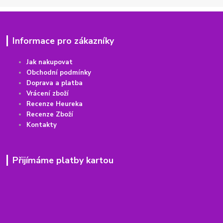
Informace pro zákazníky
Jak nakupovat
Obchodní podmínky
Doprava a platba
Vrácení
z
boží
Recenze Heureka
Recenze Zboží
Kontakty
Přijímáme platby kartou