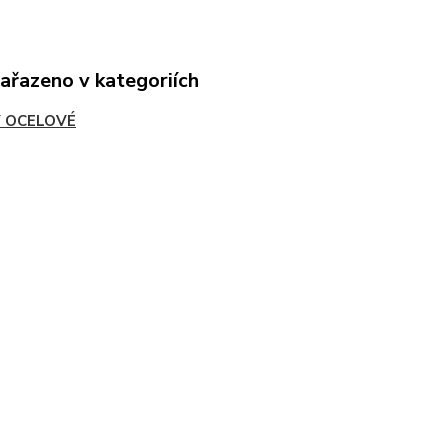
zařazeno v kategoriích
 OCELOVÉ