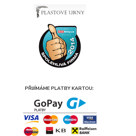
PŘIJÍMÁME PLATBY KARTOU: