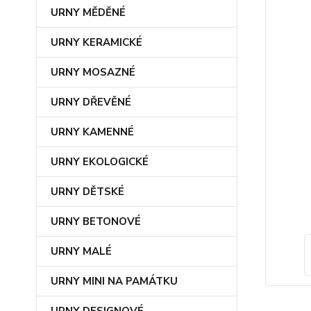
URNY MĚDĚNÉ
URNY KERAMICKÉ
URNY MOSAZNÉ
URNY DŘEVĚNÉ
URNY KAMENNÉ
URNY EKOLOGICKÉ
URNY DĚTSKÉ
URNY BETONOVÉ
URNY MALÉ
URNY MINI NA PAMÁTKU