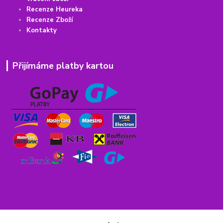
Recenze Heureka
Recenze Zboží
Kontakty
Přijímáme platby kartou
Rychlý kontakt