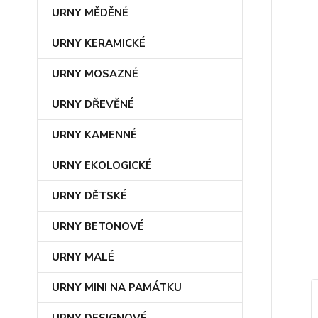
URNY MĚDĚNÉ
URNY KERAMICKÉ
URNY MOSAZNÉ
URNY DŘEVĚNÉ
URNY KAMENNÉ
URNY EKOLOGICKÉ
URNY DĚTSKÉ
URNY BETONOVÉ
URNY MALÉ
URNY MINI NA PAMÁTKU