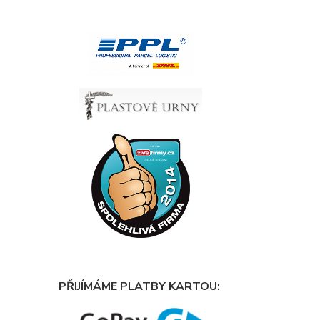
PŘIJÍMÁME PLATBY KARTOU: