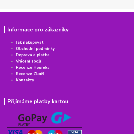
Informace pro zákazníky
Jak nakupovat
Obchodní podmínky
Doprava a platba
Vrácení
z
boží
Recenze Heureka
Recenze Zboží
Kontakty
Přijímáme platby kartou