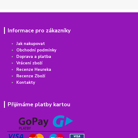
Informace pro zákazníky
Jak nakupovat
Obchodní podmínky
Doprava a platba
Vrácení
z
boží
Recenze Heureka
Recenze Zboží
Kontakty
Přijímáme platby kartou