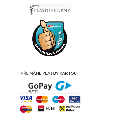
PŘIJÍMÁME PLATBY KARTOU: