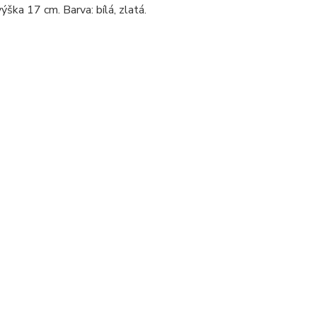
ška 17 cm. Barva: bílá, zlatá.