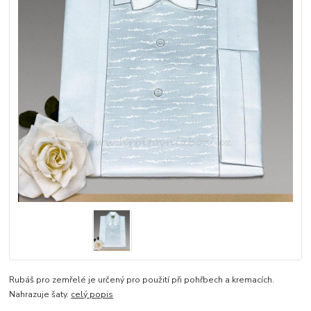
Rubáš pro zemřelé je určený pro použití při pohřbech a kremacích.
Nahrazuje šaty.
celý popis