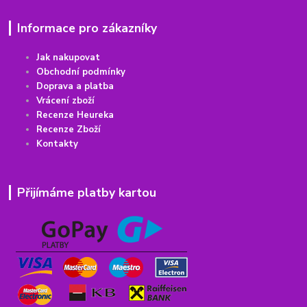
Informace pro zákazníky
Jak nakupovat
Obchodní podmínky
Doprava a platba
Vrácení
z
boží
Recenze Heureka
Recenze Zboží
Kontakty
Přijímáme platby kartou