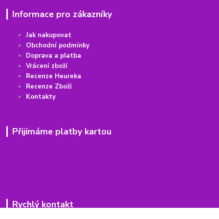
Informace pro zákazníky
Jak nakupovat
Obchodní podmínky
Doprava a platba
Vrácení
z
boží
Recenze Heureka
Recenze Zboží
Kontakty
Přijímáme platby kartou
Rychlý kontakt