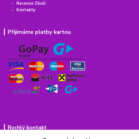
Recenze Zboží
Kontakty
Přijímáme platby kartou
Rychlý kontakt