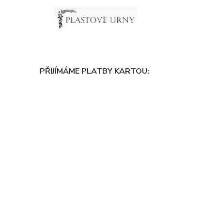
PŘIJÍMÁME PLATBY KARTOU: