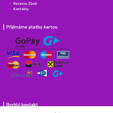
Recenze Zboží
Kontakty
Přijímáme platby kartou
Rychlý kontakt