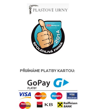
PŘIJÍMÁME PLATBY KARTOU: