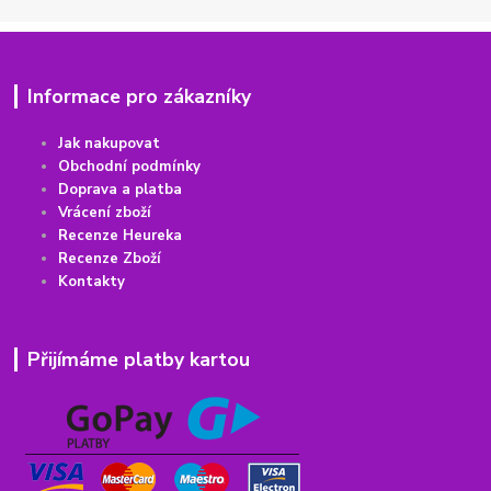
Informace pro zákazníky
Jak nakupovat
Obchodní podmínky
Doprava a platba
Vrácení
z
boží
Recenze Heureka
Recenze Zboží
Kontakty
Přijímáme platby kartou